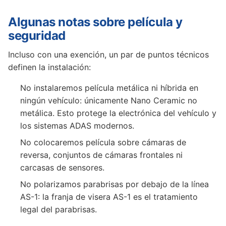
Algunas notas sobre película y
seguridad
Incluso con una exención, un par de puntos técnicos
definen la instalación:
No instalaremos película metálica ni híbrida en
ningún vehículo: únicamente Nano Ceramic no
metálica. Esto protege la electrónica del vehículo y
los sistemas ADAS modernos.
No colocaremos película sobre cámaras de
reversa, conjuntos de cámaras frontales ni
carcasas de sensores.
No polarizamos parabrisas por debajo de la línea
AS-1: la franja de visera AS-1 es el tratamiento
legal del parabrisas.