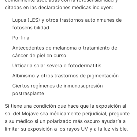
citadas en las declaraciones médicas incluyen:
Lupus (LES) y otros trastornos autoinmunes de
fotosensibilidad
Porfiria
Antecedentes de melanoma o tratamiento de
cáncer de piel en curso
Urticaria solar severa o fotodermatitis
Albinismo y otros trastornos de pigmentación
Ciertos regímenes de inmunosupresión
postrasplante
Si tiene una condición que hace que la exposición al
sol del Mojave sea médicamente perjudicial, pregunte
a su médico si un polarizado más oscuro ayudaría a
limitar su exposición a los rayos UV y a la luz visible.