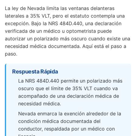
La ley de Nevada limita las ventanas delanteras
laterales a 35% VLT, pero el estatuto contempla una
excepción. Bajo la NRS 484D.440, una declaración
verificada de un médico u optometrista puede
autorizar un polarizado más oscuro cuando existe una
necesidad médica documentada. Aquí está el paso a
paso.
Respuesta Rápida
La NRS 484D.440 permite un polarizado más
oscuro que el límite de 35% VLT cuando va
acompañado de una declaración médica de
necesidad médica.
Nevada enmarca la exención alrededor de la
condición médica documentada del
conductor, respaldada por un médico con