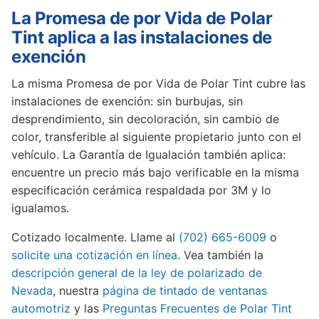
La Promesa de por Vida de Polar
Tint aplica a las instalaciones de
exención
La misma Promesa de por Vida de Polar Tint cubre las
instalaciones de exención: sin burbujas, sin
desprendimiento, sin decoloración, sin cambio de
color, transferible al siguiente propietario junto con el
vehículo. La Garantía de Igualación también aplica:
encuentre un precio más bajo verificable en la misma
especificación cerámica respaldada por 3M y lo
igualamos.
Cotizado localmente. Llame al
(702) 665-6009
o
solicite una cotización en línea
. Vea también la
descripción general de la ley de polarizado de
Nevada
, nuestra
página de tintado de ventanas
automotriz
y las
Preguntas Frecuentes de Polar Tint