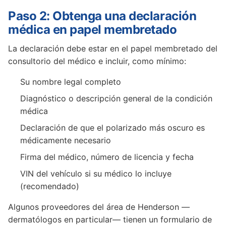
Paso 2: Obtenga una declaración
médica en papel membretado
La declaración debe estar en el papel membretado del
consultorio del médico e incluir, como mínimo:
Su nombre legal completo
Diagnóstico o descripción general de la condición
médica
Declaración de que el polarizado más oscuro es
médicamente necesario
Firma del médico, número de licencia y fecha
VIN del vehículo si su médico lo incluye
(recomendado)
Algunos proveedores del área de Henderson —
dermatólogos en particular— tienen un formulario de