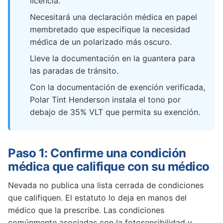
licencia.
Necesitará una declaración médica en papel
membretado que especifique la necesidad
médica de un polarizado más oscuro.
Lleve la documentación en la guantera para
las paradas de tránsito.
Con la documentación de exención verificada,
Polar Tint Henderson instala el tono por
debajo de 35% VLT que permita su exención.
Paso 1: Confirme una condición
médica que califique con su médico
Nevada no publica una lista cerrada de condiciones
que califiquen. El estatuto lo deja en manos del
médico que la prescribe. Las condiciones
comúnmente asociadas con la fotosensibilidad y