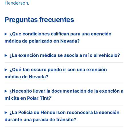
Henderson
.
Preguntas frecuentes
¿Qué condiciones califican para una exención
médica de polarizado en Nevada?
¿La exención médica se asocia a mí o al vehículo?
¿Qué tan oscuro puedo ir con una exención
médica de Nevada?
¿Necesito llevar la documentación de la exención a
mi cita en Polar Tint?
¿La Policía de Henderson reconocerá la exención
durante una parada de tránsito?