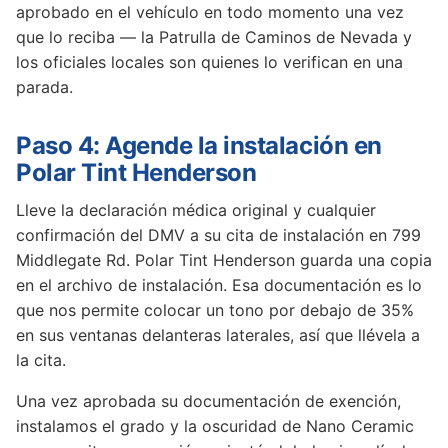
aprobado en el vehículo en todo momento una vez
que lo reciba — la Patrulla de Caminos de Nevada y
los oficiales locales son quienes lo verifican en una
parada.
Paso 4: Agende la instalación en
Polar Tint Henderson
Lleve la declaración médica original y cualquier
confirmación del DMV a su cita de instalación en 799
Middlegate Rd. Polar Tint Henderson guarda una copia
en el archivo de instalación. Esa documentación es lo
que nos permite colocar un tono por debajo de 35%
en sus ventanas delanteras laterales, así que llévela a
la cita.
Una vez aprobada su documentación de exención,
instalamos el grado y la oscuridad de Nano Ceramic