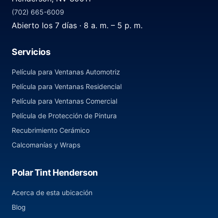
(702) 665-6009
Abierto los 7 días · 8 a. m. – 5 p. m.
Servicios
Película para Ventanas Automotriz
Película para Ventanas Residencial
Película para Ventanas Comercial
Película de Protección de Pintura
Recubrimiento Cerámico
Calcomanías y Wraps
Polar Tint Henderson
Acerca de esta ubicación
Blog