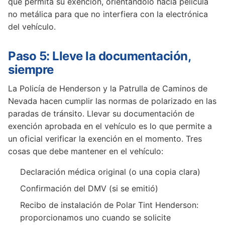
que permita su exención, orientándolo hacia película
no metálica para que no interfiera con la electrónica
del vehículo.
Paso 5: Lleve la documentación,
siempre
La Policía de Henderson y la Patrulla de Caminos de
Nevada hacen cumplir las normas de polarizado en las
paradas de tránsito. Llevar su documentación de
exención aprobada en el vehículo es lo que permite a
un oficial verificar la exención en el momento. Tres
cosas que debe mantener en el vehículo:
Declaración médica original (o una copia clara)
Confirmación del DMV (si se emitió)
Recibo de instalación de Polar Tint Henderson:
proporcionamos uno cuando se solicite