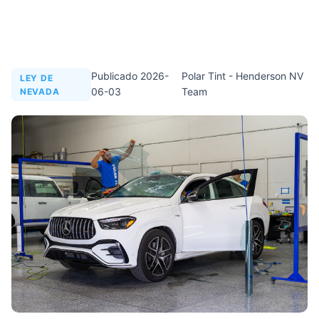
Publicado 2026-
Polar Tint - Henderson NV
LEY DE
06-03
Team
NEVADA