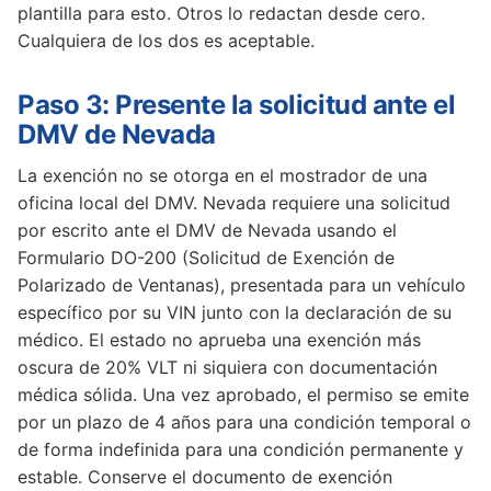
plantilla para esto. Otros lo redactan desde cero.
Cualquiera de los dos es aceptable.
Paso 3: Presente la solicitud ante el
DMV de Nevada
La exención no se otorga en el mostrador de una
oficina local del DMV. Nevada requiere una solicitud
por escrito ante el DMV de Nevada usando el
Formulario DO-200 (Solicitud de Exención de
Polarizado de Ventanas), presentada para un vehículo
específico por su VIN junto con la declaración de su
médico. El estado no aprueba una exención más
oscura de 20% VLT ni siquiera con documentación
médica sólida. Una vez aprobado, el permiso se emite
por un plazo de 4 años para una condición temporal o
de forma indefinida para una condición permanente y
estable. Conserve el documento de exención