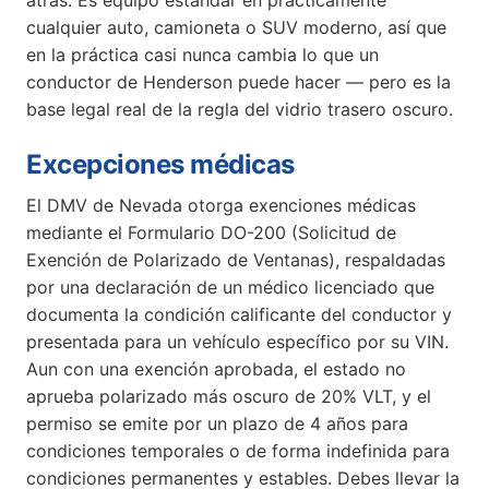
atrás. Es equipo estándar en prácticamente
cualquier auto, camioneta o SUV moderno, así que
en la práctica casi nunca cambia lo que un
conductor de Henderson puede hacer — pero es la
base legal real de la regla del vidrio trasero oscuro.
Excepciones médicas
El DMV de Nevada otorga exenciones médicas
mediante el Formulario DO-200 (Solicitud de
Exención de Polarizado de Ventanas), respaldadas
por una declaración de un médico licenciado que
documenta la condición calificante del conductor y
presentada para un vehículo específico por su VIN.
Aun con una exención aprobada, el estado no
aprueba polarizado más oscuro de 20% VLT, y el
permiso se emite por un plazo de 4 años para
condiciones temporales o de forma indefinida para
condiciones permanentes y estables. Debes llevar la