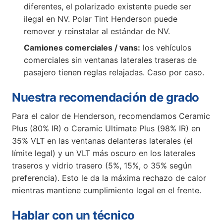
diferentes, el polarizado existente puede ser
ilegal en NV. Polar Tint Henderson puede
remover y reinstalar al estándar de NV.
Camiones comerciales / vans:
los vehículos
comerciales sin ventanas laterales traseras de
pasajero tienen reglas relajadas. Caso por caso.
Nuestra recomendación de grado
Para el calor de Henderson, recomendamos Ceramic
Plus (80% IR) o Ceramic Ultimate Plus (98% IR) en
35% VLT en las ventanas delanteras laterales (el
límite legal) y un VLT más oscuro en los laterales
traseros y vidrio trasero (5%, 15%, o 35% según
preferencia). Esto le da la máxima rechazo de calor
mientras mantiene cumplimiento legal en el frente.
Hablar con un técnico