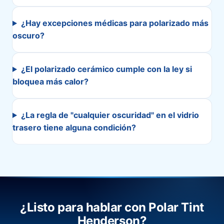
¿Hay excepciones médicas para polarizado más
oscuro?
¿El polarizado cerámico cumple con la ley si
bloquea más calor?
¿La regla de "cualquier oscuridad" en el vidrio
trasero tiene alguna condición?
¿Listo para hablar con Polar Tint
Henderson?