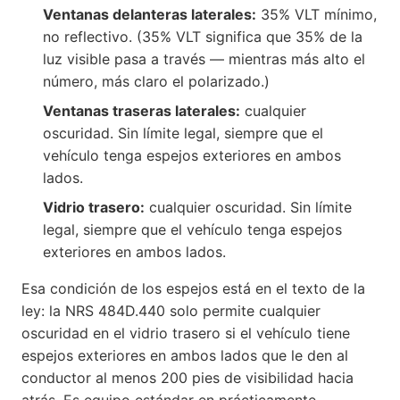
Ventanas delanteras laterales:
35% VLT mínimo,
no reflectivo. (35% VLT significa que 35% de la
luz visible pasa a través — mientras más alto el
número, más claro el polarizado.)
Ventanas traseras laterales:
cualquier
oscuridad. Sin límite legal, siempre que el
vehículo tenga espejos exteriores en ambos
lados.
Vidrio trasero:
cualquier oscuridad. Sin límite
legal, siempre que el vehículo tenga espejos
exteriores en ambos lados.
Esa condición de los espejos está en el texto de la
ley: la NRS 484D.440 solo permite cualquier
oscuridad en el vidrio trasero si el vehículo tiene
espejos exteriores en ambos lados que le den al
conductor al menos 200 pies de visibilidad hacia