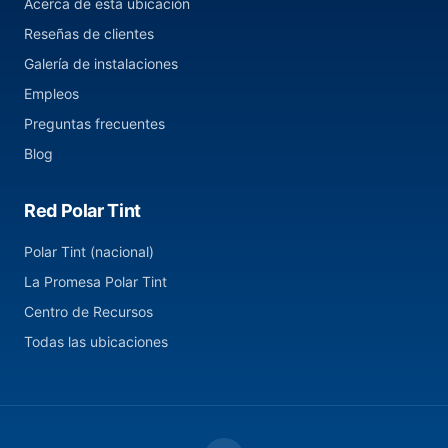
Acerca de esta ubicación
Reseñas de clientes
Galería de instalaciones
Empleos
Preguntas frecuentes
Blog
Red Polar Tint
Polar Tint (nacional)
La Promesa Polar Tint
Centro de Recursos
Todas las ubicaciones