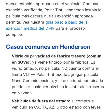
documentación aprobada en el vehículo. Con una
exención verificada, Polar Tint Henderson instala la
película más oscura que tu exención aprobada
permita. Vea nuestra
guía paso a paso de la
exención médica del DMV
para el proceso
completo.
Casos comunes en Henderson
Vidrio de privacidad de fábrica trasero (común
en SUVs):
ya viene tintado por la fábrica. Es
vidrio tintado, no película. NO cuenta contra el
límite VLT — Polar Tint puede agregar película
Nano Ceramic encima, y la oscuridad combinada
puede ser cualquier nivel en los laterales traseros
en Nevada.
Vehículos de fuera del estado:
si compró su
vehículo en CA, TX, AZ, u otro estado con leyes