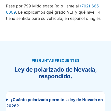
Pase por 799 Middlegate Rd o llame al
(702) 665-
6009
. Le explicamos qué grado VLT y qué nivel IR
tiene sentido para su vehículo, en español o inglés.
PREGUNTAS FRECUENTES
Ley de polarizado de Nevada,
respondido.
¿Cuánto polarizado permite la ley de Nevada en
2026?