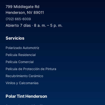
799 Middlegate Rd
Henderson, NV 89011
(702) 665-6009
Abierto 7 días · 8 a. m. – 5 p. m.
Servicios
Polarizado Automotriz
Película Residencial
Película Comercial
Película de Protección de Pintura
Recubrimiento Cerámico
Vinilos y Calcomanías
Polar Tint Henderson