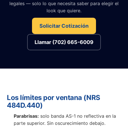
legales — solo lo que necesita saber para elegir el
look que quiere.
Solicitar Cotización
Llamar (702) 665-6009
Los límites por ventana (NRS
484D.440)
Parabrisas:
solo banda AS-1 no reflectiva en la
parte superior. Sin oscurecimiento debajo.