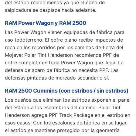
del estribo recibe menos ya que el cono de
salpicadura se desplaza hacia adelante.
RAM Power Wagon y RAM 2500
Las Power Wagon vienen equipadas de fábrica para
uso todoterreno. El cofre plano recibe impactos de
roca en los recorridos por los caminos de tierra del
Mojave: Polar Tint Henderson recomienda PPF de
cofre completo en toda Power Wagon que llega. La
defensa de acero de fábrica no necesita PPF. Las
defensas pintadas de mercado secundario sí.
RAM 2500 Cummins (con estribos / sin estribos)
Los dueños que eliminan los estribos exponen el panel
del estribo a los escombros del camino. Polar Tint
Henderson agrega PPF Track Package en el estribo en
esos casos. Con los escalones de fábrica en su lugar,
el estribo se mantiene protegido por la geometría