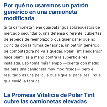
Por qué no usaremos un patrón
genérico en una camioneta
modificada
Si tu camioneta tiene guardafangos sobrepuestos de
mercado secundario, una defensa diferente, cubiertas
de espejos de reemplazo o cualquier panel que no
coincida con la forma de fábrica, un patrón genérico
de computadora no va a quedar. Polar Tint Henderson
hace plantillas a mano contra la superficie real
instalada. Eso toma más tiempo —cuenta con medio
día para una camioneta muy modificada— pero el
resultado es una película que sigue el panel real, no el
que envió la fábrica.
La Promesa Vitalicia de Polar Tint
cubre las camionetas elevadas