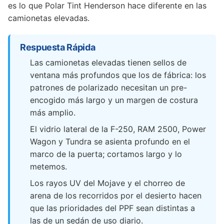
es lo que Polar Tint Henderson hace diferente en las
camionetas elevadas.
Respuesta Rápida
Las camionetas elevadas tienen sellos de
ventana más profundos que los de fábrica: los
patrones de polarizado necesitan un pre-
encogido más largo y un margen de costura
más amplio.
El vidrio lateral de la F-250, RAM 2500, Power
Wagon y Tundra se asienta profundo en el
marco de la puerta; cortamos largo y lo
metemos.
Los rayos UV del Mojave y el chorreo de
arena de los recorridos por el desierto hacen
que las prioridades del PPF sean distintas a
las de un sedán de uso diario.