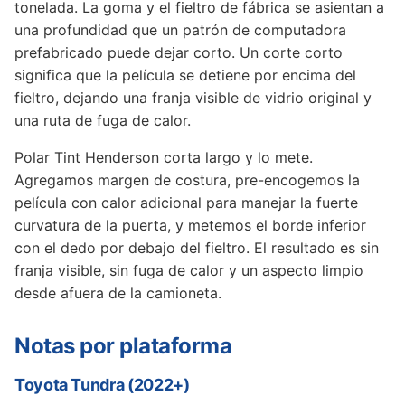
tonelada. La goma y el fieltro de fábrica se asientan a
una profundidad que un patrón de computadora
prefabricado puede dejar corto. Un corte corto
significa que la película se detiene por encima del
fieltro, dejando una franja visible de vidrio original y
una ruta de fuga de calor.
Polar Tint Henderson corta largo y lo mete.
Agregamos margen de costura, pre-encogemos la
película con calor adicional para manejar la fuerte
curvatura de la puerta, y metemos el borde inferior
con el dedo por debajo del fieltro. El resultado es sin
franja visible, sin fuga de calor y un aspecto limpio
desde afuera de la camioneta.
Notas por plataforma
Toyota Tundra (2022+)