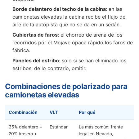
Borde delantero del techo de la cabina
: en las
camionetas elevadas la cabina recibe el flujo de
aire de la autopista que no se da en un sedán.
Cubiertas de faros
: el chorreo de arena de los
recorridos por el Mojave opaca rápido los faros de
fábrica.
Paneles del estribo
: solo si se han eliminado los
estribos; de lo contrario, omitir.
Combinaciones de polarizado para
camionetas elevadas
Combinación
VLT
Por qué
35% delantero +
Estándar
La más común: frente
20% trasero +
legal en Nevada,