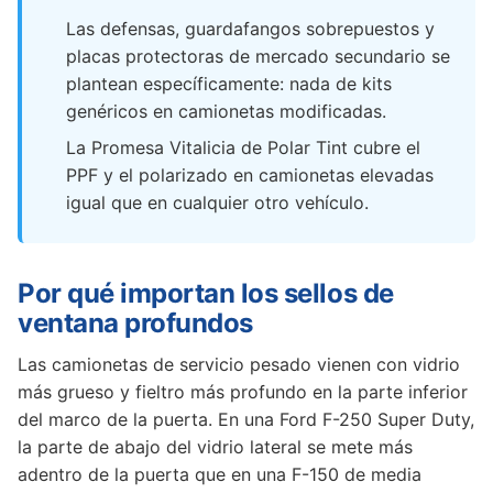
Las defensas, guardafangos sobrepuestos y
placas protectoras de mercado secundario se
plantean específicamente: nada de kits
genéricos en camionetas modificadas.
La Promesa Vitalicia de Polar Tint cubre el
PPF y el polarizado en camionetas elevadas
igual que en cualquier otro vehículo.
Por qué importan los sellos de
ventana profundos
Las camionetas de servicio pesado vienen con vidrio
más grueso y fieltro más profundo en la parte inferior
del marco de la puerta. En una Ford F-250 Super Duty,
la parte de abajo del vidrio lateral se mete más
adentro de la puerta que en una F-150 de media