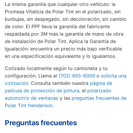
La misma garantía que cualquier otro vehículo: la
Promesa Vitalicia de Polar Tint en el polarizado, sin
burbujas, sin despegado, sin decoloración, sin cambio
de color. El PPF lleva la garantía del fabricante
respaldada por 3M más la garantía de mano de obra
de instalación de Polar Tint. Aplica la Garantía de
Igualación: encuentra un precio más bajo verificable
en una especificación equivalente y lo igualamos.
Cotizado localmente según tu camioneta y tu
configuración. Llama al
(702) 665-6009
o
solicita una
cotización
. Consulta también nuestra
página de
película de protección de pintura
, el
polarizado
automotriz de ventanas
y las
preguntas frecuentes de
Polar Tint Henderson
.
Preguntas frecuentes