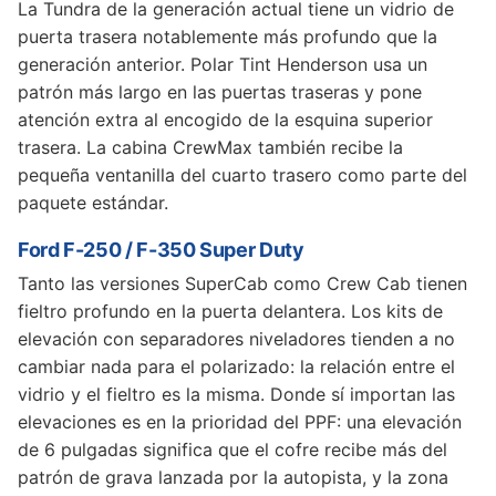
La Tundra de la generación actual tiene un vidrio de
puerta trasera notablemente más profundo que la
generación anterior. Polar Tint Henderson usa un
patrón más largo en las puertas traseras y pone
atención extra al encogido de la esquina superior
trasera. La cabina CrewMax también recibe la
pequeña ventanilla del cuarto trasero como parte del
paquete estándar.
Ford F-250 / F-350 Super Duty
Tanto las versiones SuperCab como Crew Cab tienen
fieltro profundo en la puerta delantera. Los kits de
elevación con separadores niveladores tienden a no
cambiar nada para el polarizado: la relación entre el
vidrio y el fieltro es la misma. Donde sí importan las
elevaciones es en la prioridad del PPF: una elevación
de 6 pulgadas significa que el cofre recibe más del
patrón de grava lanzada por la autopista, y la zona