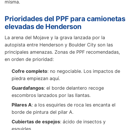
misma.
Prioridades del PPF para camionetas
elevadas de Henderson
La arena del Mojave y la grava lanzada por la
autopista entre Henderson y Boulder City son las
principales amenazas. Zonas de PPF recomendadas,
en orden de prioridad:
Cofre completo
: no negociable. Los impactos de
piedra empiezan aquí.
Guardafangos
: el borde delantero recoge
escombros lanzados por las llantas.
Pilares A
: a los esquirles de roca les encanta el
borde de pintura del pilar A.
Cubiertas de espejos
: ácido de insectos y
esquirles.