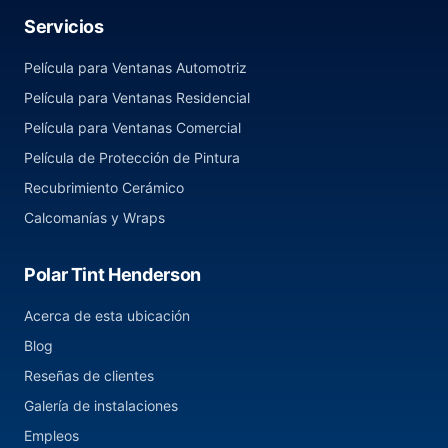
Servicios
Película para Ventanas Automotriz
Película para Ventanas Residencial
Película para Ventanas Comercial
Película de Protección de Pintura
Recubrimiento Cerámico
Calcomanías y Wraps
Polar Tint Henderson
Acerca de esta ubicación
Blog
Reseñas de clientes
Galería de instalaciones
Empleos