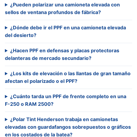
¿Pueden polarizar una camioneta elevada con
sellos de ventana profundos de fábrica?
¿Dónde debe ir el PPF en una camioneta elevada
del desierto?
¿Hacen PPF en defensas y placas protectoras
delanteras de mercado secundario?
¿Los kits de elevación o las llantas de gran tamaño
afectan el polarizado o el PPF?
¿Cuánto tarda un PPF de frente completo en una
F-250 o RAM 2500?
¿Polar Tint Henderson trabaja en camionetas
elevadas con guardafangos sobrepuestos o gráficos
en los costados de la batea?