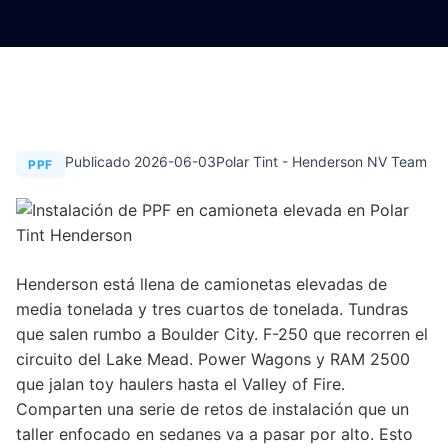
Publicado 2026-06-03
Polar Tint - Henderson NV Team
PPF
Henderson está llena de camionetas elevadas de
media tonelada y tres cuartos de tonelada. Tundras
que salen rumbo a Boulder City. F-250 que recorren el
circuito del Lake Mead. Power Wagons y RAM 2500
que jalan toy haulers hasta el Valley of Fire.
Comparten una serie de retos de instalación que un
taller enfocado en sedanes va a pasar por alto. Esto